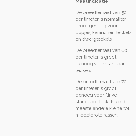
Maatindicatie
De breedtemaat van 50
centimeter is normaliter
groot genoeg voor
pupjes, kaninchen teckels
en dwergteckels.
De breedtemaat van 60
centimeter is groot
genoeg voor standaard
teckels.
De breedtemaat van 70
centimeter is groot
genoeg voor flinke
standaard teckels en de
meeste andere kleine tot
middelgrote rassen.