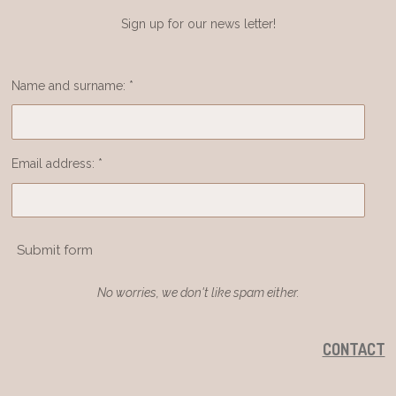
Sign up for our news letter!
Name and surname: *
Email address: *
Submit form
No worries, we don't like spam either.
CONTACT