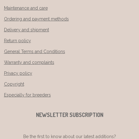
Maintenance and care
Ordering and payment methods
Delivery and shipment
Return policy
General Terms and Conditions
Warranty and complaints
Privacy policy
Copyright
Especially for breeders
NEWSLETTER SUBSCRIPTION
Be the first to know about our latest additions?