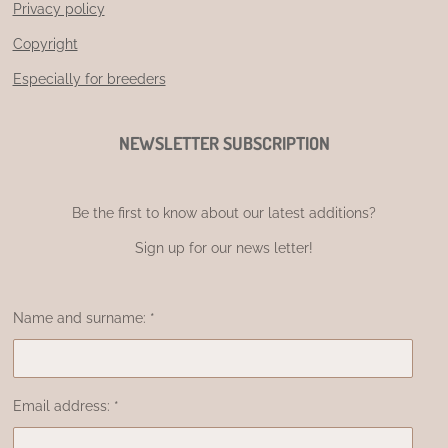
Privacy policy
Copyright
Especially for breeders
NEWSLETTER SUBSCRIPTION
Be the first to know about our latest additions?
Sign up for our news letter!
Name and surname: *
Email address: *