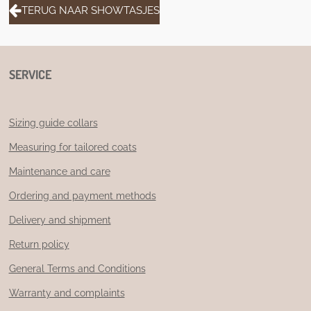
TERUG NAAR SHOWTASJES
SERVICE
Sizing guide collars
Measuring for tailored coats
Maintenance and care
Ordering and payment methods
Delivery and shipment
Return policy
General Terms and Conditions
Warranty and complaints