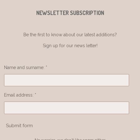
NEWSLETTER SUBSCRIPTION
Be the first to know about our latest additions?
Sign up for our news letter!
Name and surname: *
Email address: *
Submit form