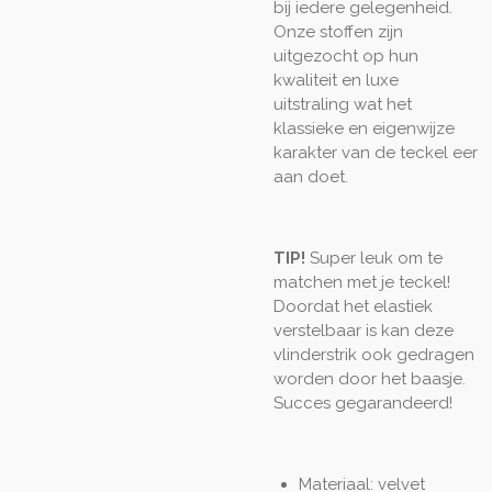
bij iedere gelegenheid.
Onze stoffen zijn
uitgezocht op hun
kwaliteit en luxe
uitstraling wat het
klassieke en eigenwijze
karakter van de teckel eer
aan doet.
TIP!
Super leuk om te
matchen met je teckel!
Doordat het elastiek
verstelbaar is kan deze
vlinderstrik ook gedragen
worden door het baasje.
Succes gegarandeerd!
Materiaal: velvet