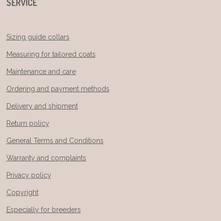
SERVICE
Sizing guide collars
Measuring for tailored coats
Maintenance and care
Ordering and payment methods
Delivery and shipment
Return policy
General Terms and Conditions
Warranty and complaints
Privacy policy
Copyright
Especially for breeders