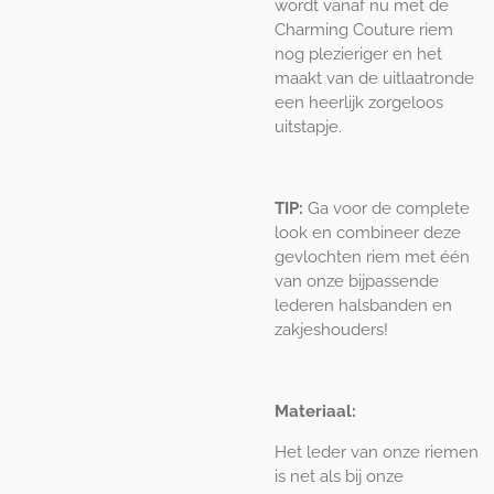
wordt vanaf nu met de
Charming Couture riem
nog plezieriger en het
maakt van de uitlaatronde
een heerlijk zorgeloos
uitstapje.
TIP:
Ga voor de complete
look en combineer deze
gevlochten riem met één
van onze bijpassende
lederen halsbanden en
zakjeshouders!
Materiaal:
Het leder van onze riemen
is net als bij onze