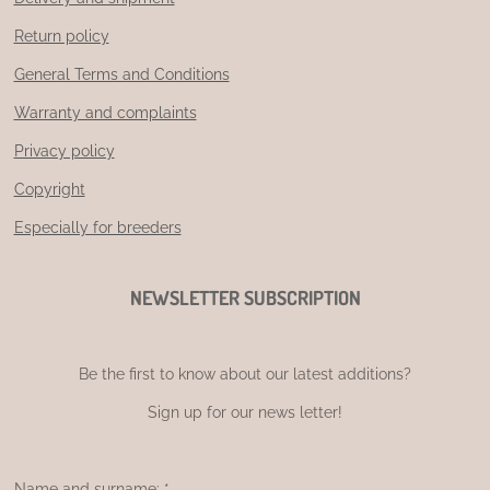
Return policy
General Terms and Conditions
Warranty and complaints
Privacy policy
Copyright
Especially for breeders
NEWSLETTER SUBSCRIPTION
Be the first to know about our latest additions?
Sign up for our news letter!
Name and surname: *