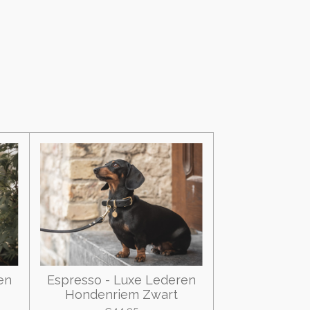
en
Espresso - Luxe Lederen
Hondenriem Zwart