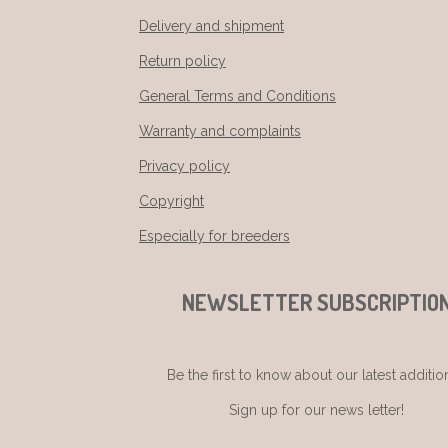
Delivery and shipment
Return policy
General Terms and Conditions
Warranty and complaints
Privacy policy
Copyright
Especially for breeders
NEWSLETTER SUBSCRIPTIO
Be the first to know about our latest additio
Sign up for our news letter!