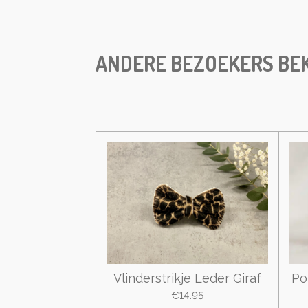
ANDERE BEZOEKERS BEK
Vlinderstrikje Leder Giraf
Po
€14.95