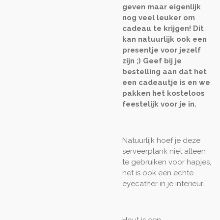
geven maar eigenlijk
nog veel leuker om
cadeau te krijgen! Dit
kan natuurlijk ook een
presentje voor jezelf
zijn ;) Geef bij je
bestelling aan dat het
een cadeautje is en we
pakken het kosteloos
feestelijk voor je in.
Natuurlijk hoef je deze
serveerplank niet alleen
te gebruiken voor hapjes,
het is ook een echte
eyecather in je interieur.