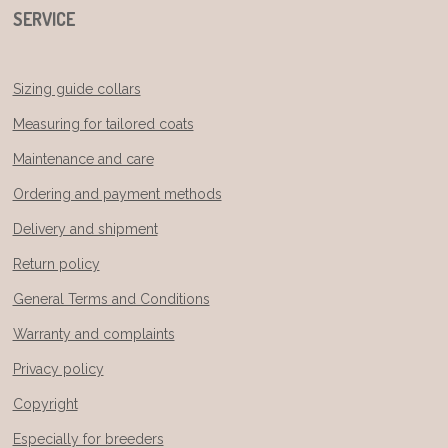
SERVICE
Sizing guide collars
Measuring for tailored coats
Maintenance and care
Ordering and payment methods
Delivery and shipment
Return policy
General Terms and Conditions
Warranty and complaints
Privacy policy
Copyright
Especially for breeders