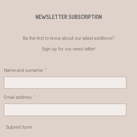
NEWSLETTER SUBSCRIPTION
Be the first to know about our latest additions?
Sign up for our news letter!
Name and surname: *
Email address: *
Submit form