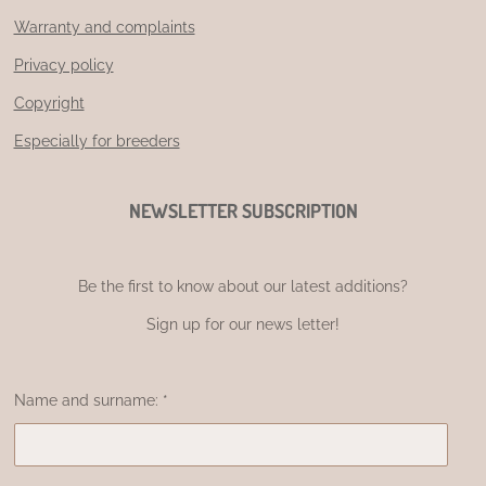
Warranty and complaints
Privacy policy
Copyright
Especially for breeders
NEWSLETTER SUBSCRIPTION
Be the first to know about our latest additions?
Sign up for our news letter!
Name and surname: *