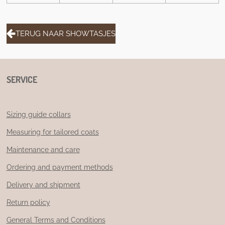
TERUG NAAR SHOWTASJES
SERVICE
Sizing guide collars
Measuring for tailored coats
Maintenance and care
Ordering and payment methods
Delivery and shipment
Return policy
General Terms and Conditions