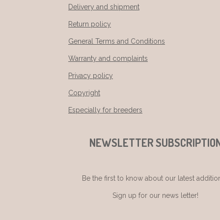
Delivery and shipment
Return policy
General Terms and Conditions
Warranty and complaints
Privacy policy
Copyright
Especially for breeders
NEWSLETTER SUBSCRIPTIO
Be the first to know about our latest additio
Sign up for our news letter!