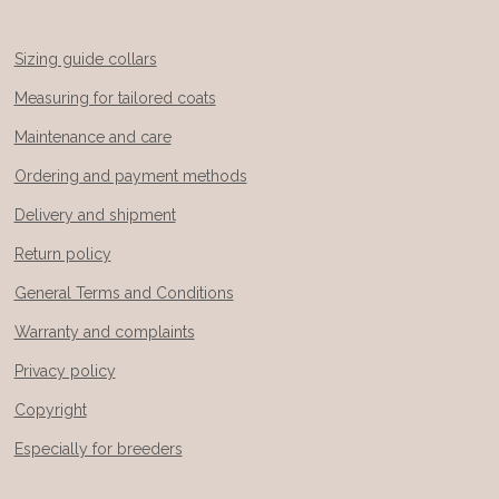
Sizing guide collars
Measuring for tailored coats
Maintenance and care
Ordering and payment methods
Delivery and shipment
Return policy
General Terms and Conditions
Warranty and complaints
Privacy policy
Copyright
Especially for breeders