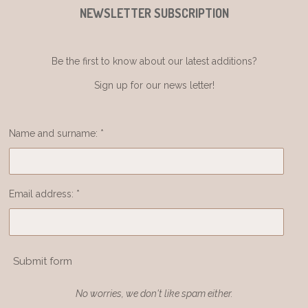
NEWSLETTER SUBSCRIPTION
Be the first to know about our latest additions?
Sign up for our news letter!
Name and surname: *
Email address: *
Submit form
No worries, we don't like spam either.