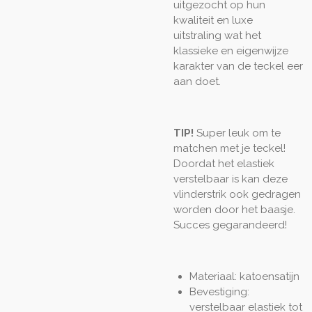
uitgezocht op hun
kwaliteit en luxe
uitstraling wat het
klassieke en eigenwijze
karakter van de teckel eer
aan doet.
TIP!
Super leuk om te
matchen met je teckel!
Doordat het elastiek
verstelbaar is kan deze
vlinderstrik ook gedragen
worden door het baasje.
Succes gegarandeerd!
Materiaal: katoensatijn
Bevestiging:
verstelbaar elastiek tot