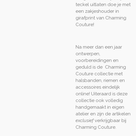
teckel uitlaten doe je met
een zakjeshouder in
girafprint van Charming
Couture!
Na meer dan een jaar
ontwerpen,
voorbereidingen en
geduld is de Charming
Couture collectie met
halsbanden, riemen en
accessoires eindelijk
online! Uiteraard is deze
collectie ook volledig
handgemaakt in eigen
atelier en zijn de artikelen
exclusief
verkrijgbaar bij
Charming Couture.