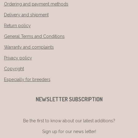
Ordering and payment methods
Delivery and shipment
Return policy
General Terms and Conditions
Warranty and complaints
Privacy policy
Copyright
Especially for breeders
NEWSLETTER SUBSCRIPTION
Be the first to know about our latest additions?
Sign up for our news letter!