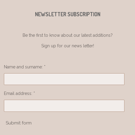
NEWSLETTER SUBSCRIPTION
Be the first to know about our latest additions?
Sign up for our news letter!
Name and surname: *
Email address: *
Submit form