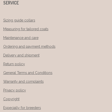
SERVICE
Sizing guide collars
Measuring for tailored coats
Maintenance and care
Ordering and payment methods
Delivery and shipment
Return policy
General Terms and Conditions
Warranty and complaints
Privacy policy
Copyright
Especially for breeders