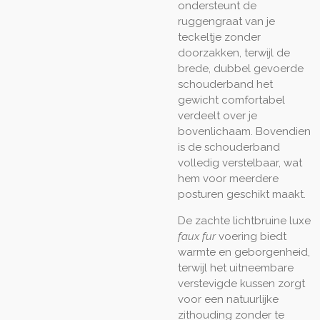
ondersteunt de
ruggengraat van je
teckeltje zonder
doorzakken, terwijl de
brede, dubbel gevoerde
schouderband het
gewicht comfortabel
verdeelt over je
bovenlichaam. Bovendien
is de schouderband
volledig verstelbaar, wat
hem voor meerdere
posturen geschikt maakt.
De zachte lichtbruine luxe
faux fur
voering biedt
warmte en geborgenheid,
terwijl het uitneembare
verstevigde kussen zorgt
voor een natuurlijke
zithouding zonder te