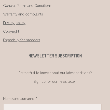
General Terms and Conditions
Warranty and complaints
Privacy policy
Copyright
Especially for breeders
NEWSLETTER SUBSCRIPTION
Be the first to know about our latest additions?
Sign up for our news letter!
Name and surname: *