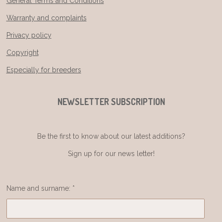
General Terms and Conditions
Warranty and complaints
Privacy policy
Copyright
Especially for breeders
NEWSLETTER SUBSCRIPTION
Be the first to know about our latest additions?
Sign up for our news letter!
Name and surname: *