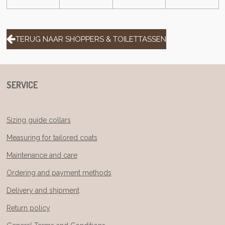
TERUG NAAR SHOPPERS & TOILETTASSEN
SERVICE
Sizing guide collars
Measuring for tailored coats
Maintenance and care
Ordering and payment methods
Delivery and shipment
Return policy