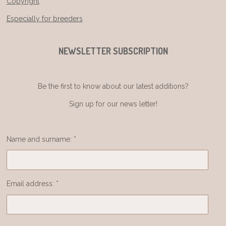
Copyright
Especially for breeders
NEWSLETTER SUBSCRIPTION
Be the first to know about our latest additions?
Sign up for our news letter!
Name and surname: *
Email address: *