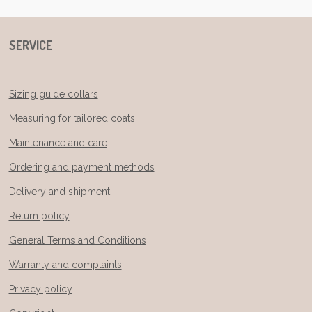
SERVICE
Sizing guide collars
Measuring for tailored coats
Maintenance and care
Ordering and payment methods
Delivery and shipment
Return policy
General Terms and Conditions
Warranty and complaints
Privacy policy