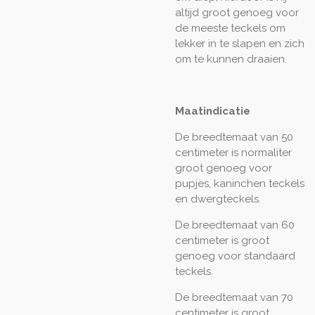
altijd groot genoeg voor
de meeste teckels om
lekker in te slapen en zich
om te kunnen draaien.
Maatindicatie
De breedtemaat van 50
centimeter is normaliter
groot genoeg voor
pupjes, kaninchen teckels
en dwergteckels.
De breedtemaat van 60
centimeter is groot
genoeg voor standaard
teckels.
De breedtemaat van 70
centimeter is groot